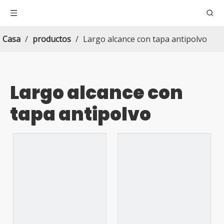
Casa
/
productos
/
Largo alcance con tapa antipolvo
Largo alcance con
tapa antipolvo