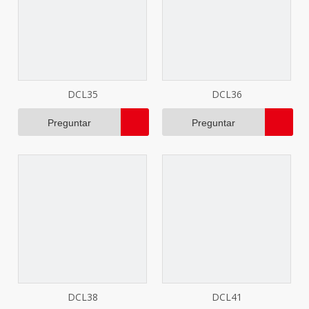
DCL35
DCL36
Preguntar
Preguntar
DCL38
DCL41