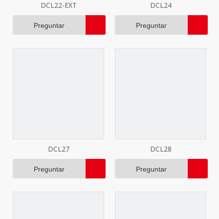
DCL22-EXT
DCL24
Preguntar
Preguntar
DCL27
DCL28
Preguntar
Preguntar