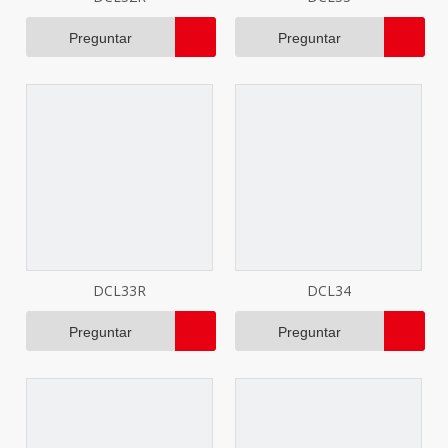
Preguntar
Preguntar
DCL33R
DCL34
Preguntar
Preguntar