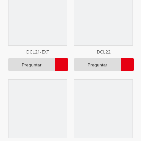
DCL21-EXT
DCL22
Preguntar
Preguntar