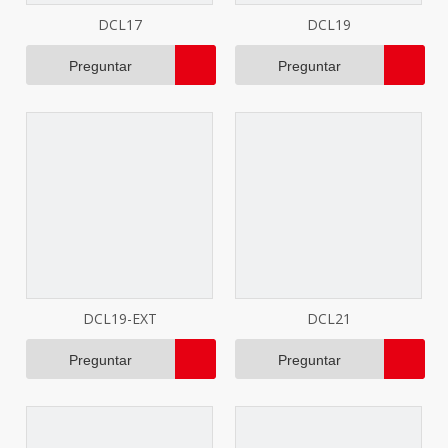
DCL17
DCL19
Preguntar
Preguntar
DCL19-EXT
DCL21
Preguntar
Preguntar