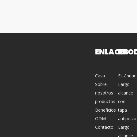
ENLACES
PRO
Casa
Estándar
Sobre
Largo
nosotros
alcance
productos
con
Beneficios
tapa
ODM
antipolvo
Contacto
Largo
alcance