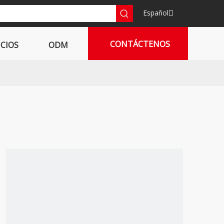
Español
CONTÁCTENOS
ICIOS
ODM